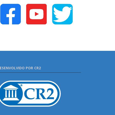
ESENVOLVIDO POR CR2