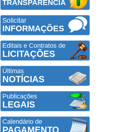
TRANSPARÊNCIA
Solicitar
INFORMAÇÕES
Editais e Contratos de
LICITAÇÕES
Últimas
NOTÍCIAS
Publicações
LEGAIS
Calendário de
PAGAMENTO