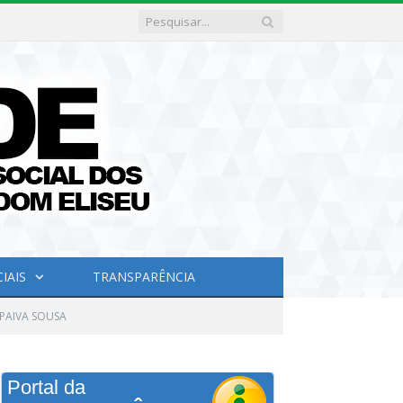
IAIS
TRANSPARÊNCIA
 PAIVA SOUSA
Portal da