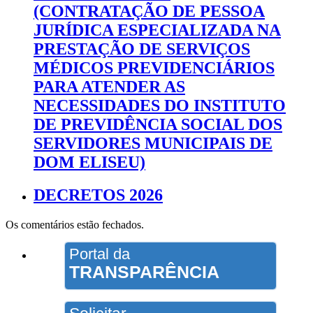
(CONTRATAÇÃO DE PESSOA
JURÍDICA ESPECIALIZADA NA
PRESTAÇÃO DE SERVIÇOS
MÉDICOS PREVIDENCIÁRIOS
PARA ATENDER AS
NECESSIDADES DO INSTITUTO
DE PREVIDÊNCIA SOCIAL DOS
SERVIDORES MUNICIPAIS DE
DOM ELISEU)
DECRETOS 2026
Os comentários estão fechados.
Portal da
TRANSPARÊNCIA