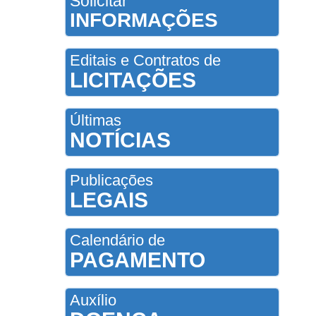
Solicitar
INFORMAÇÕES
Editais e Contratos de
LICITAÇÕES
Últimas
NOTÍCIAS
Publicações
LEGAIS
Calendário de
PAGAMENTO
Auxílio