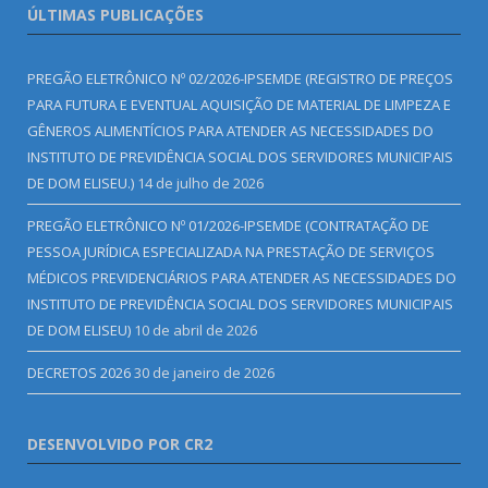
ÚLTIMAS PUBLICAÇÕES
PREGÃO ELETRÔNICO Nº 02/2026-IPSEMDE (REGISTRO DE PREÇOS
PARA FUTURA E EVENTUAL AQUISIÇÃO DE MATERIAL DE LIMPEZA E
GÊNEROS ALIMENTÍCIOS PARA ATENDER AS NECESSIDADES DO
INSTITUTO DE PREVIDÊNCIA SOCIAL DOS SERVIDORES MUNICIPAIS
DE DOM ELISEU.)
14 de julho de 2026
PREGÃO ELETRÔNICO Nº 01/2026-IPSEMDE (CONTRATAÇÃO DE
PESSOA JURÍDICA ESPECIALIZADA NA PRESTAÇÃO DE SERVIÇOS
MÉDICOS PREVIDENCIÁRIOS PARA ATENDER AS NECESSIDADES DO
INSTITUTO DE PREVIDÊNCIA SOCIAL DOS SERVIDORES MUNICIPAIS
DE DOM ELISEU)
10 de abril de 2026
DECRETOS 2026
30 de janeiro de 2026
DESENVOLVIDO POR CR2