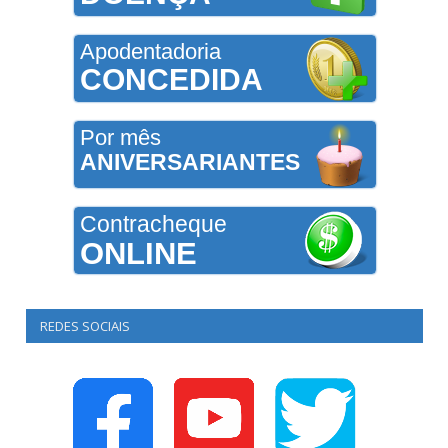
Apodentadoria
CONCEDIDA
Por mês
ANIVERSARIANTES
Contracheque
ONLINE
REDES SOCIAIS