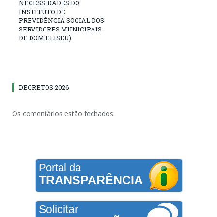
NECESSIDADES DO
INSTITUTO DE
PREVIDÊNCIA SOCIAL DOS
SERVIDORES MUNICIPAIS
DE DOM ELISEU)
DECRETOS 2026
Os comentários estão fechados.
Portal da
TRANSPARÊNCIA
Solicitar