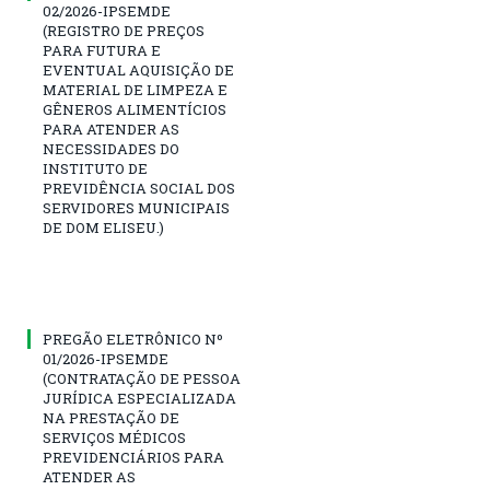
02/2026-IPSEMDE
(REGISTRO DE PREÇOS
PARA FUTURA E
EVENTUAL AQUISIÇÃO DE
MATERIAL DE LIMPEZA E
GÊNEROS ALIMENTÍCIOS
PARA ATENDER AS
NECESSIDADES DO
INSTITUTO DE
PREVIDÊNCIA SOCIAL DOS
SERVIDORES MUNICIPAIS
DE DOM ELISEU.)
PREGÃO ELETRÔNICO Nº
01/2026-IPSEMDE
(CONTRATAÇÃO DE PESSOA
JURÍDICA ESPECIALIZADA
NA PRESTAÇÃO DE
SERVIÇOS MÉDICOS
PREVIDENCIÁRIOS PARA
ATENDER AS