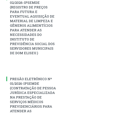
02/2026-IPSEMDE
(REGISTRO DE PREÇOS
PARA FUTURA E
EVENTUAL AQUISIÇÃO DE
MATERIAL DE LIMPEZA E
GÊNEROS ALIMENTÍCIOS
PARA ATENDER AS
NECESSIDADES DO
INSTITUTO DE
PREVIDÊNCIA SOCIAL DOS
SERVIDORES MUNICIPAIS
DE DOM ELISEU.)
PREGÃO ELETRÔNICO Nº
01/2026-IPSEMDE
(CONTRATAÇÃO DE PESSOA
JURÍDICA ESPECIALIZADA
NA PRESTAÇÃO DE
SERVIÇOS MÉDICOS
PREVIDENCIÁRIOS PARA
ATENDER AS