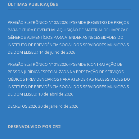
ÚLTIMAS PUBLICAÇÕES
PREGÃO ELETRÔNICO Nº 02/2026-IPSEMDE (REGISTRO DE PREÇOS
PARA FUTURA E EVENTUAL AQUISIÇÃO DE MATERIAL DE LIMPEZA E
GÊNEROS ALIMENTÍCIOS PARA ATENDER AS NECESSIDADES DO
INSTITUTO DE PREVIDÊNCIA SOCIAL DOS SERVIDORES MUNICIPAIS
DE DOM ELISEU.)
14 de julho de 2026
PREGÃO ELETRÔNICO Nº 01/2026-IPSEMDE (CONTRATAÇÃO DE
PESSOA JURÍDICA ESPECIALIZADA NA PRESTAÇÃO DE SERVIÇOS
MÉDICOS PREVIDENCIÁRIOS PARA ATENDER AS NECESSIDADES DO
INSTITUTO DE PREVIDÊNCIA SOCIAL DOS SERVIDORES MUNICIPAIS
DE DOM ELISEU)
10 de abril de 2026
DECRETOS 2026
30 de janeiro de 2026
DESENVOLVIDO POR CR2