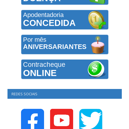
Apodentadoria
CONCEDIDA
Por mês
ANIVERSARIANTES
Contracheque
ONLINE
REDES SOCIAIS