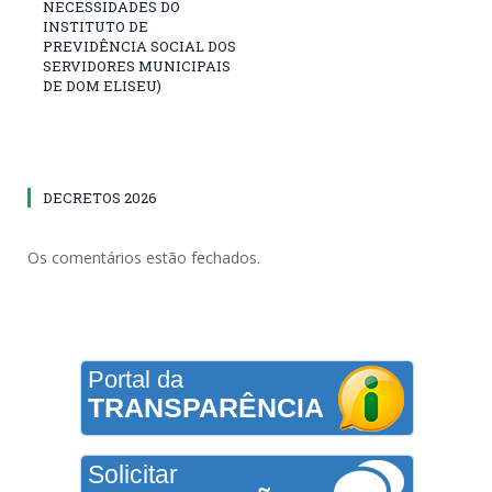
NECESSIDADES DO
INSTITUTO DE
PREVIDÊNCIA SOCIAL DOS
SERVIDORES MUNICIPAIS
DE DOM ELISEU)
DECRETOS 2026
Os comentários estão fechados.
Portal da
TRANSPARÊNCIA
Solicitar