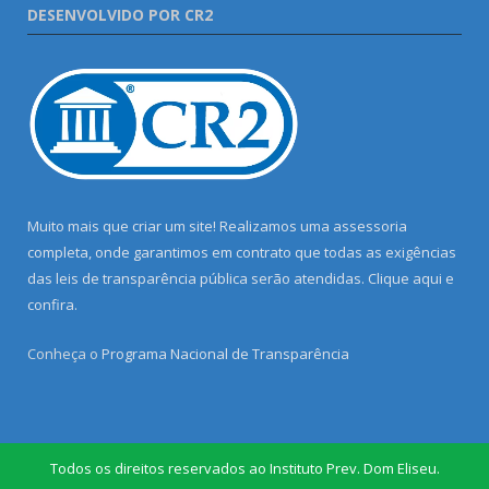
DESENVOLVIDO POR CR2
Muito mais que criar um site! Realizamos uma assessoria
completa, onde garantimos em contrato que todas as exigências
das leis de transparência pública serão atendidas. Clique aqui e
confira.
Conheça o
Programa Nacional de Transparência
Todos os direitos reservados ao Instituto Prev. Dom Eliseu.