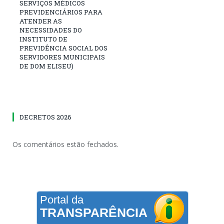
SERVIÇOS MÉDICOS
PREVIDENCIÁRIOS PARA
ATENDER AS
NECESSIDADES DO
INSTITUTO DE
PREVIDÊNCIA SOCIAL DOS
SERVIDORES MUNICIPAIS
DE DOM ELISEU)
DECRETOS 2026
Os comentários estão fechados.
Portal da
TRANSPARÊNCIA