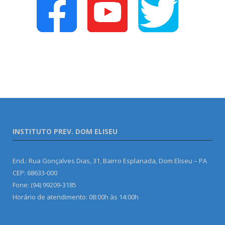
INSTITUTO PREV. DOM ELISEU
End.: Rua Gonçalves Dias, 31, Bairro Esplanada, Dom Eliseu – PA
CEP: 68633-000
Fone: (94) 99209-3185
Horário de atendimento: 08:00h às 14:00h