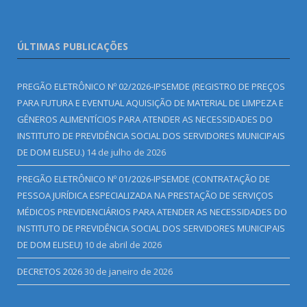
ÚLTIMAS PUBLICAÇÕES
PREGÃO ELETRÔNICO Nº 02/2026-IPSEMDE (REGISTRO DE PREÇOS
PARA FUTURA E EVENTUAL AQUISIÇÃO DE MATERIAL DE LIMPEZA E
GÊNEROS ALIMENTÍCIOS PARA ATENDER AS NECESSIDADES DO
INSTITUTO DE PREVIDÊNCIA SOCIAL DOS SERVIDORES MUNICIPAIS
DE DOM ELISEU.)
14 de julho de 2026
PREGÃO ELETRÔNICO Nº 01/2026-IPSEMDE (CONTRATAÇÃO DE
PESSOA JURÍDICA ESPECIALIZADA NA PRESTAÇÃO DE SERVIÇOS
MÉDICOS PREVIDENCIÁRIOS PARA ATENDER AS NECESSIDADES DO
INSTITUTO DE PREVIDÊNCIA SOCIAL DOS SERVIDORES MUNICIPAIS
DE DOM ELISEU)
10 de abril de 2026
DECRETOS 2026
30 de janeiro de 2026