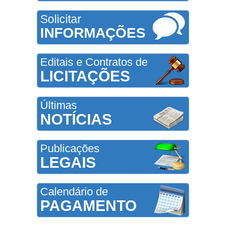
Solicitar
INFORMAÇÕES
Editais e Contratos de
LICITAÇÕES
Últimas
NOTÍCIAS
Publicações
LEGAIS
Calendário de
PAGAMENTO