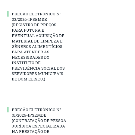
PREGÃO ELETRÔNICO Nº
02/2026-IPSEMDE
(REGISTRO DE PREÇOS
PARA FUTURA E
EVENTUAL AQUISIÇÃO DE
MATERIAL DE LIMPEZA E
GÊNEROS ALIMENTÍCIOS
PARA ATENDER AS
NECESSIDADES DO
INSTITUTO DE
PREVIDÊNCIA SOCIAL DOS
SERVIDORES MUNICIPAIS
DE DOM ELISEU.)
PREGÃO ELETRÔNICO Nº
01/2026-IPSEMDE
(CONTRATAÇÃO DE PESSOA
JURÍDICA ESPECIALIZADA
NA PRESTAÇÃO DE