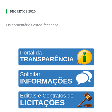
DECRETOS 2026
Os comentários estão fechados.
Portal da
TRANSPARÊNCIA
Solicitar
INFORMAÇÕES
Editais e Contratos de
LICITAÇÕES