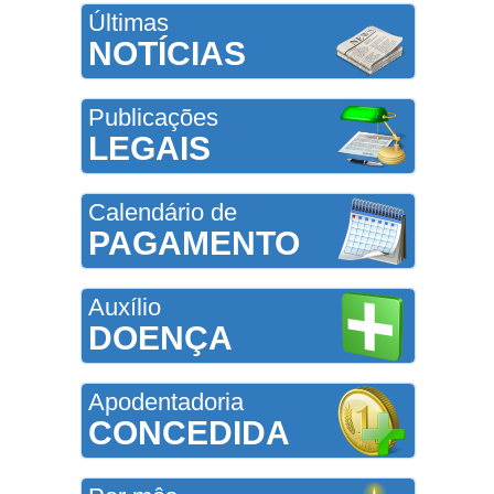
Últimas
NOTÍCIAS
Publicações
LEGAIS
Calendário de
PAGAMENTO
Auxílio
DOENÇA
Apodentadoria
CONCEDIDA