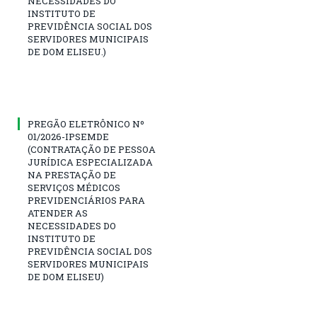
NECESSIDADES DO
INSTITUTO DE
PREVIDÊNCIA SOCIAL DOS
SERVIDORES MUNICIPAIS
DE DOM ELISEU.)
PREGÃO ELETRÔNICO Nº
01/2026-IPSEMDE
(CONTRATAÇÃO DE PESSOA
JURÍDICA ESPECIALIZADA
NA PRESTAÇÃO DE
SERVIÇOS MÉDICOS
PREVIDENCIÁRIOS PARA
ATENDER AS
NECESSIDADES DO
INSTITUTO DE
PREVIDÊNCIA SOCIAL DOS
SERVIDORES MUNICIPAIS
DE DOM ELISEU)