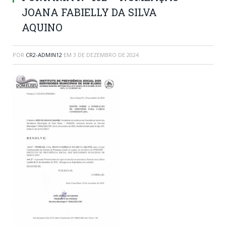
JOANA FABIELLY DA SILVA
AQUINO
POR
CR2-ADMIN12
EM
3 DE DEZEMBRO DE 2024