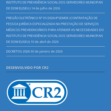
INSTITUTO DE PREVIDÊNCIA SOCIAL DOS SERVIDORES MUNICIPAIS
DE DOM ELISEU.)
14 de julho de 2026
PREGÃO ELETRÔNICO Nº 01/2026-IPSEMDE (CONTRATAÇÃO DE
PESSOA JURÍDICA ESPECIALIZADA NA PRESTAÇÃO DE SERVIÇOS
MÉDICOS PREVIDENCIÁRIOS PARA ATENDER AS NECESSIDADES DO
INSTITUTO DE PREVIDÊNCIA SOCIAL DOS SERVIDORES MUNICIPAIS
DE DOM ELISEU)
10 de abril de 2026
DECRETOS 2026
30 de janeiro de 2026
DESENVOLVIDO POR CR2