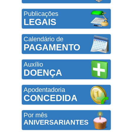
Publicações
LEGAIS
Calendário de
PAGAMENTO
Auxílio
DOENÇA
Apodentadoria
CONCEDIDA
Por mês
ANIVERSARIANTES