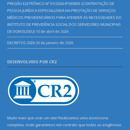
PREGÃO ELETRÔNICO Nº 01/2026-IPSEMDE (CONTRATAÇÃO DE
PESSOA JURÍDICA ESPECIALIZADA NA PRESTAÇÃO DE SERVIÇOS
MÉDICOS PREVIDENCIÁRIOS PARA ATENDER AS NECESSIDADES DO
INSTITUTO DE PREVIDÊNCIA SOCIAL DOS SERVIDORES MUNICIPAIS
DE DOM ELISEU)
10 de abril de 2026
DECRETOS 2026
30 de janeiro de 2026
DESENVOLVIDO POR CR2
Muito mais que criar um site! Realizamos uma assessoria
completa, onde garantimos em contrato que todas as exigências