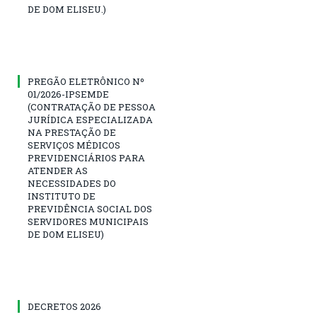
DE DOM ELISEU.)
PREGÃO ELETRÔNICO Nº
01/2026-IPSEMDE
(CONTRATAÇÃO DE PESSOA
JURÍDICA ESPECIALIZADA
NA PRESTAÇÃO DE
SERVIÇOS MÉDICOS
PREVIDENCIÁRIOS PARA
ATENDER AS
NECESSIDADES DO
INSTITUTO DE
PREVIDÊNCIA SOCIAL DOS
SERVIDORES MUNICIPAIS
DE DOM ELISEU)
DECRETOS 2026