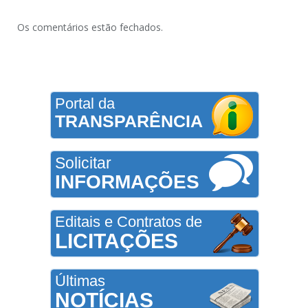
Os comentários estão fechados.
Portal da
TRANSPARÊNCIA
Solicitar
INFORMAÇÕES
Editais e Contratos de
LICITAÇÕES
Últimas
NOTÍCIAS