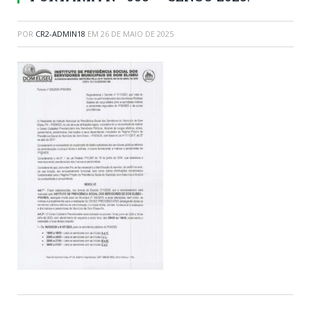
POR
CR2-ADMIN18
EM
26 DE MAIO DE 2025