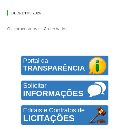
DECRETOS 2026
Os comentários estão fechados.
Portal da
TRANSPARÊNCIA
Solicitar
INFORMAÇÕES
Editais e Contratos de
LICITAÇÕES