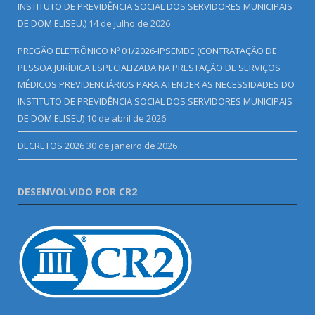
INSTITUTO DE PREVIDÊNCIA SOCIAL DOS SERVIDORES MUNICIPAIS
DE DOM ELISEU.)
14 de julho de 2026
PREGÃO ELETRÔNICO Nº 01/2026-IPSEMDE (CONTRATAÇÃO DE
PESSOA JURÍDICA ESPECIALIZADA NA PRESTAÇÃO DE SERVIÇOS
MÉDICOS PREVIDENCIÁRIOS PARA ATENDER AS NECESSIDADES DO
INSTITUTO DE PREVIDÊNCIA SOCIAL DOS SERVIDORES MUNICIPAIS
DE DOM ELISEU)
10 de abril de 2026
DECRETOS 2026
30 de janeiro de 2026
DESENVOLVIDO POR CR2