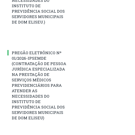
NECESSIDADES DO
INSTITUTO DE
PREVIDÊNCIA SOCIAL DOS
SERVIDORES MUNICIPAIS
DE DOM ELISEU.)
PREGÃO ELETRÔNICO Nº
01/2026-IPSEMDE
(CONTRATAÇÃO DE PESSOA
JURÍDICA ESPECIALIZADA
NA PRESTAÇÃO DE
SERVIÇOS MÉDICOS
PREVIDENCIÁRIOS PARA
ATENDER AS
NECESSIDADES DO
INSTITUTO DE
PREVIDÊNCIA SOCIAL DOS
SERVIDORES MUNICIPAIS
DE DOM ELISEU)