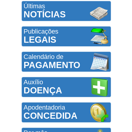
Últimas
NOTÍCIAS
Publicações
LEGAIS
Calendário de
PAGAMENTO
Auxílio
DOENÇA
Apodentadoria
CONCEDIDA