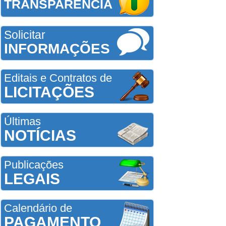
TRANSPARÊNCIA
Solicitar
INFORMAÇÕES
Editais e Contratos de
LICITAÇÕES
Últimas
NOTÍCIAS
Publicações
LEGAIS
Calendário de
PAGAMENTO