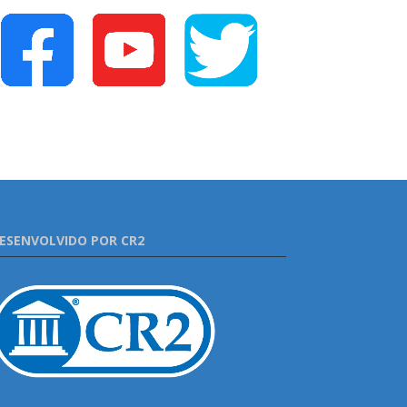
ESENVOLVIDO POR CR2