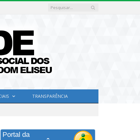
IAIS
TRANSPARÊNCIA
Portal da