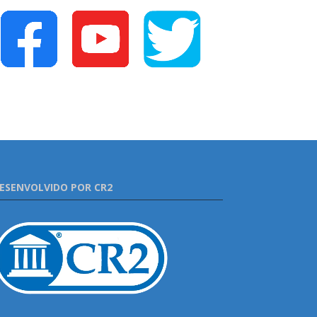
ESENVOLVIDO POR CR2