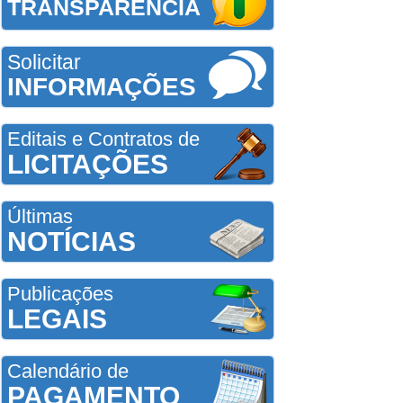
TRANSPARÊNCIA
Solicitar
INFORMAÇÕES
Editais e Contratos de
LICITAÇÕES
Últimas
NOTÍCIAS
Publicações
LEGAIS
Calendário de
PAGAMENTO