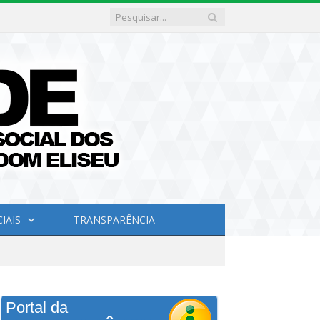
IAIS
TRANSPARÊNCIA
Portal da