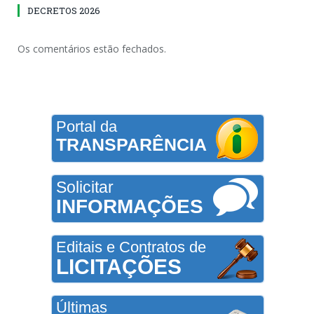
DECRETOS 2026
Os comentários estão fechados.
Portal da
TRANSPARÊNCIA
Solicitar
INFORMAÇÕES
Editais e Contratos de
LICITAÇÕES
Últimas