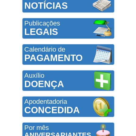
NOTÍCIAS
Publicações
LEGAIS
Calendário de
PAGAMENTO
Auxílio
DOENÇA
Apodentadoria
CONCEDIDA
Por mês
ANIVERSARIANTES