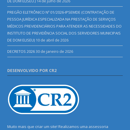
DE DOM ELISEU.)
14 de julho de 2026
PREGÃO ELETRÔNICO Nº 01/2026-IPSEMDE (CONTRATAÇÃO DE
PESSOA JURÍDICA ESPECIALIZADA NA PRESTAÇÃO DE SERVIÇOS
MÉDICOS PREVIDENCIÁRIOS PARA ATENDER AS NECESSIDADES DO
INSTITUTO DE PREVIDÊNCIA SOCIAL DOS SERVIDORES MUNICIPAIS
DE DOM ELISEU)
10 de abril de 2026
DECRETOS 2026
30 de janeiro de 2026
DESENVOLVIDO POR CR2
Muito mais que criar um site! Realizamos uma assessoria