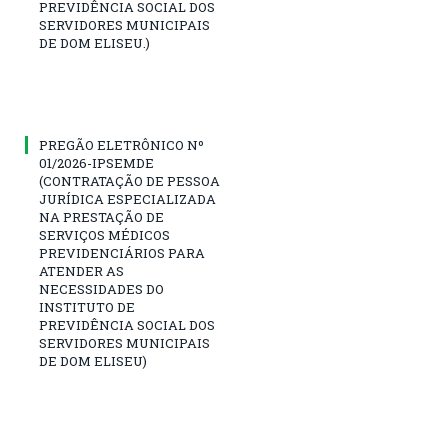
PREVIDÊNCIA SOCIAL DOS
SERVIDORES MUNICIPAIS
DE DOM ELISEU.)
PREGÃO ELETRÔNICO Nº
01/2026-IPSEMDE
(CONTRATAÇÃO DE PESSOA
JURÍDICA ESPECIALIZADA
NA PRESTAÇÃO DE
SERVIÇOS MÉDICOS
PREVIDENCIÁRIOS PARA
ATENDER AS
NECESSIDADES DO
INSTITUTO DE
PREVIDÊNCIA SOCIAL DOS
SERVIDORES MUNICIPAIS
DE DOM ELISEU)