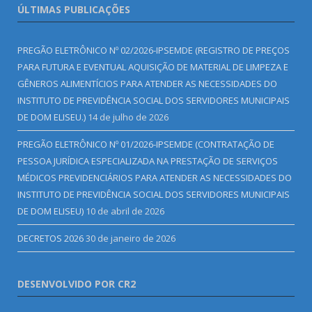
ÚLTIMAS PUBLICAÇÕES
PREGÃO ELETRÔNICO Nº 02/2026-IPSEMDE (REGISTRO DE PREÇOS
PARA FUTURA E EVENTUAL AQUISIÇÃO DE MATERIAL DE LIMPEZA E
GÊNEROS ALIMENTÍCIOS PARA ATENDER AS NECESSIDADES DO
INSTITUTO DE PREVIDÊNCIA SOCIAL DOS SERVIDORES MUNICIPAIS
DE DOM ELISEU.)
14 de julho de 2026
PREGÃO ELETRÔNICO Nº 01/2026-IPSEMDE (CONTRATAÇÃO DE
PESSOA JURÍDICA ESPECIALIZADA NA PRESTAÇÃO DE SERVIÇOS
MÉDICOS PREVIDENCIÁRIOS PARA ATENDER AS NECESSIDADES DO
INSTITUTO DE PREVIDÊNCIA SOCIAL DOS SERVIDORES MUNICIPAIS
DE DOM ELISEU)
10 de abril de 2026
DECRETOS 2026
30 de janeiro de 2026
DESENVOLVIDO POR CR2