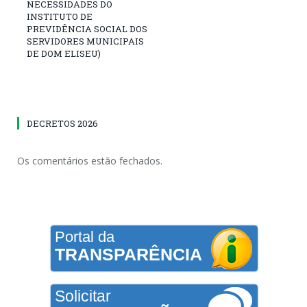
NECESSIDADES DO
INSTITUTO DE
PREVIDÊNCIA SOCIAL DOS
SERVIDORES MUNICIPAIS
DE DOM ELISEU)
DECRETOS 2026
Os comentários estão fechados.
Portal da
TRANSPARÊNCIA
Solicitar