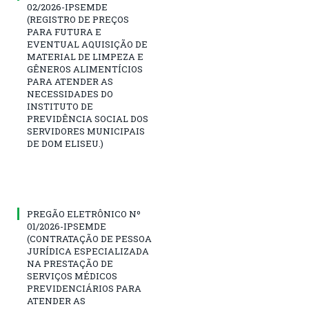
02/2026-IPSEMDE
(REGISTRO DE PREÇOS
PARA FUTURA E
EVENTUAL AQUISIÇÃO DE
MATERIAL DE LIMPEZA E
GÊNEROS ALIMENTÍCIOS
PARA ATENDER AS
NECESSIDADES DO
INSTITUTO DE
PREVIDÊNCIA SOCIAL DOS
SERVIDORES MUNICIPAIS
DE DOM ELISEU.)
PREGÃO ELETRÔNICO Nº
01/2026-IPSEMDE
(CONTRATAÇÃO DE PESSOA
JURÍDICA ESPECIALIZADA
NA PRESTAÇÃO DE
SERVIÇOS MÉDICOS
PREVIDENCIÁRIOS PARA
ATENDER AS