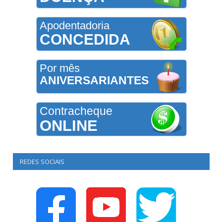
Apodentadoria
CONCEDIDA
Por mês
ANIVERSARIANTES
Contracheque
ONLINE
REDES SOCIAIS