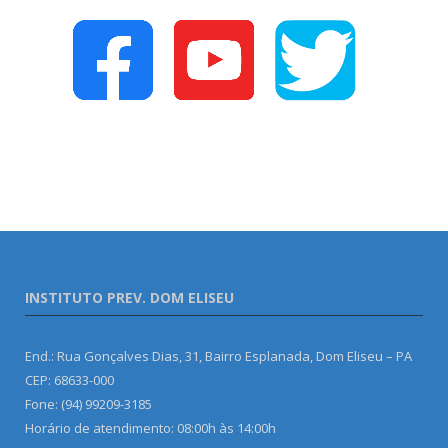
INSTITUTO PREV. DOM ELISEU
End.: Rua Gonçalves Dias, 31, Bairro Esplanada, Dom Eliseu – PA
CEP: 68633-000
Fone: (94) 99209-3185
Horário de atendimento: 08:00h às 14:00h