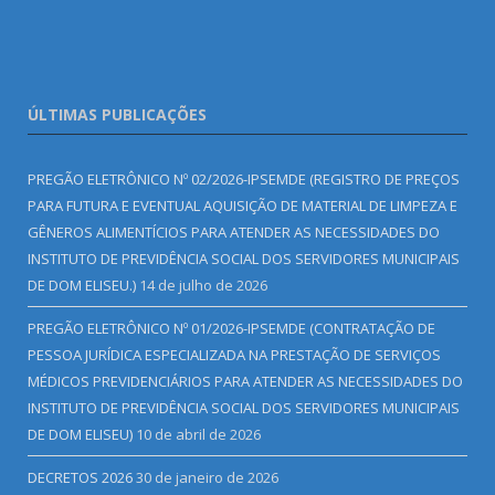
ÚLTIMAS PUBLICAÇÕES
PREGÃO ELETRÔNICO Nº 02/2026-IPSEMDE (REGISTRO DE PREÇOS
PARA FUTURA E EVENTUAL AQUISIÇÃO DE MATERIAL DE LIMPEZA E
GÊNEROS ALIMENTÍCIOS PARA ATENDER AS NECESSIDADES DO
INSTITUTO DE PREVIDÊNCIA SOCIAL DOS SERVIDORES MUNICIPAIS
DE DOM ELISEU.)
14 de julho de 2026
PREGÃO ELETRÔNICO Nº 01/2026-IPSEMDE (CONTRATAÇÃO DE
PESSOA JURÍDICA ESPECIALIZADA NA PRESTAÇÃO DE SERVIÇOS
MÉDICOS PREVIDENCIÁRIOS PARA ATENDER AS NECESSIDADES DO
INSTITUTO DE PREVIDÊNCIA SOCIAL DOS SERVIDORES MUNICIPAIS
DE DOM ELISEU)
10 de abril de 2026
DECRETOS 2026
30 de janeiro de 2026