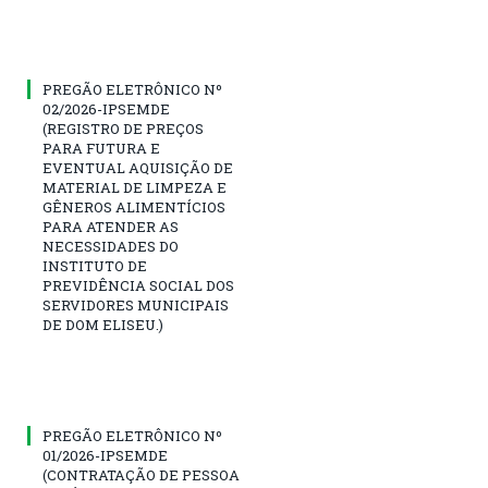
PREGÃO ELETRÔNICO Nº
02/2026-IPSEMDE
(REGISTRO DE PREÇOS
PARA FUTURA E
EVENTUAL AQUISIÇÃO DE
MATERIAL DE LIMPEZA E
GÊNEROS ALIMENTÍCIOS
PARA ATENDER AS
NECESSIDADES DO
INSTITUTO DE
PREVIDÊNCIA SOCIAL DOS
SERVIDORES MUNICIPAIS
DE DOM ELISEU.)
PREGÃO ELETRÔNICO Nº
01/2026-IPSEMDE
(CONTRATAÇÃO DE PESSOA