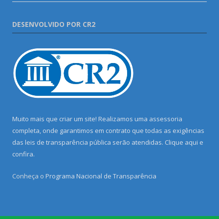
DESENVOLVIDO POR CR2
Muito mais que criar um site! Realizamos uma assessoria
completa, onde garantimos em contrato que todas as exigências
das leis de transparência pública serão atendidas. Clique aqui e
confira.
Conheça o
Programa Nacional de Transparência