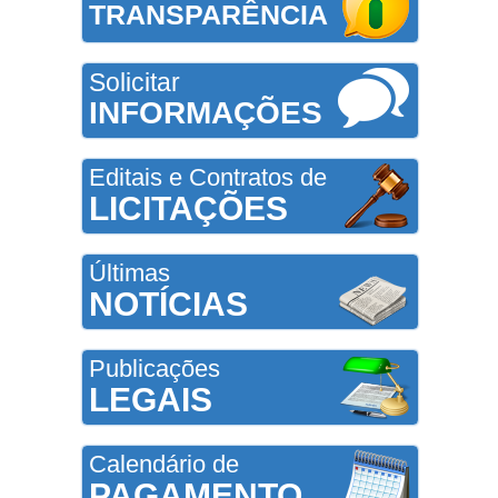
TRANSPARÊNCIA
Solicitar
INFORMAÇÕES
Editais e Contratos de
LICITAÇÕES
Últimas
NOTÍCIAS
Publicações
LEGAIS
Calendário de
PAGAMENTO