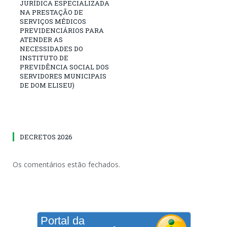
JURÍDICA ESPECIALIZADA
NA PRESTAÇÃO DE
SERVIÇOS MÉDICOS
PREVIDENCIÁRIOS PARA
ATENDER AS
NECESSIDADES DO
INSTITUTO DE
PREVIDÊNCIA SOCIAL DOS
SERVIDORES MUNICIPAIS
DE DOM ELISEU)
DECRETOS 2026
Os comentários estão fechados.
Portal da