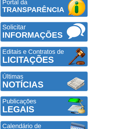
Portal da
TRANSPARÊNCIA
Solicitar
INFORMAÇÕES
Editais e Contratos de
LICITAÇÕES
Últimas
NOTÍCIAS
Publicações
LEGAIS
Calendário de