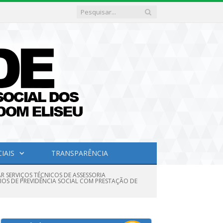
IAIS
TRANSPARÊNCIA
AR SERVIÇOS TÉCNICOS DE ASSESSORIA
IOS DE PREVIDÊNCIA SOCIAL COM PRESTAÇÃO DE