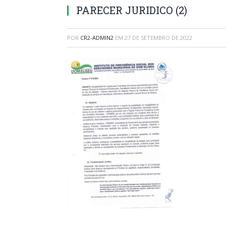
PARECER JURIDICO (2)
POR
CR2-ADMIN2
EM
27 DE SETEMBRO DE 2022