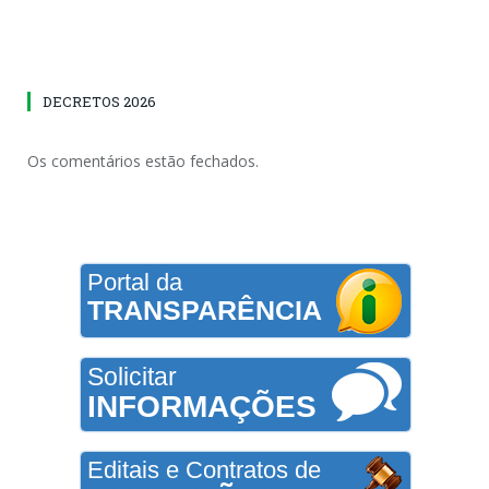
DECRETOS 2026
Os comentários estão fechados.
Portal da
TRANSPARÊNCIA
Solicitar
INFORMAÇÕES
Editais e Contratos de