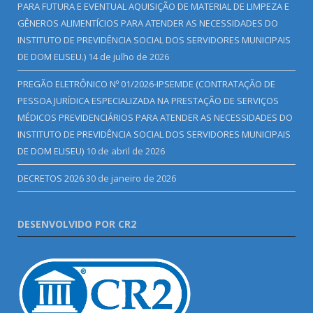
PARA FUTURA E EVENTUAL AQUISIÇÃO DE MATERIAL DE LIMPEZA E
GÊNEROS ALIMENTÍCIOS PARA ATENDER AS NECESSIDADES DO
INSTITUTO DE PREVIDÊNCIA SOCIAL DOS SERVIDORES MUNICIPAIS
DE DOM ELISEU.)
14 de julho de 2026
PREGÃO ELETRÔNICO Nº 01/2026-IPSEMDE (CONTRATAÇÃO DE
PESSOA JURÍDICA ESPECIALIZADA NA PRESTAÇÃO DE SERVIÇOS
MÉDICOS PREVIDENCIÁRIOS PARA ATENDER AS NECESSIDADES DO
INSTITUTO DE PREVIDÊNCIA SOCIAL DOS SERVIDORES MUNICIPAIS
DE DOM ELISEU)
10 de abril de 2026
DECRETOS 2026
30 de janeiro de 2026
DESENVOLVIDO POR CR2