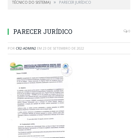
»
TÉCNICO DO SISTEMA)
PARECER JURÍDICO
PARECER JURÍDICO
0
POR
CR2-ADMIN2
EM
23 DE SETEMBRO DE 2022