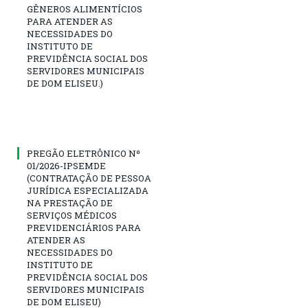
GÊNEROS ALIMENTÍCIOS
PARA ATENDER AS
NECESSIDADES DO
INSTITUTO DE
PREVIDÊNCIA SOCIAL DOS
SERVIDORES MUNICIPAIS
DE DOM ELISEU.)
PREGÃO ELETRÔNICO Nº
01/2026-IPSEMDE
(CONTRATAÇÃO DE PESSOA
JURÍDICA ESPECIALIZADA
NA PRESTAÇÃO DE
SERVIÇOS MÉDICOS
PREVIDENCIÁRIOS PARA
ATENDER AS
NECESSIDADES DO
INSTITUTO DE
PREVIDÊNCIA SOCIAL DOS
SERVIDORES MUNICIPAIS
DE DOM ELISEU)