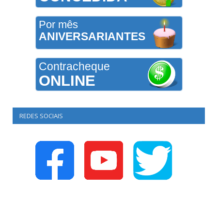
Por mês
ANIVERSARIANTES
Contracheque
ONLINE
REDES SOCIAIS