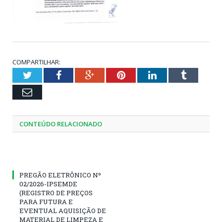
COMPARTILHAR:
Twitter
Facebook
Google+
Pinterest
LinkedIn
Tumblr
Email
CONTEÚDO RELACIONADO
PREGÃO ELETRÔNICO Nº
02/2026-IPSEMDE
(REGISTRO DE PREÇOS
PARA FUTURA E
EVENTUAL AQUISIÇÃO DE
MATERIAL DE LIMPEZA E