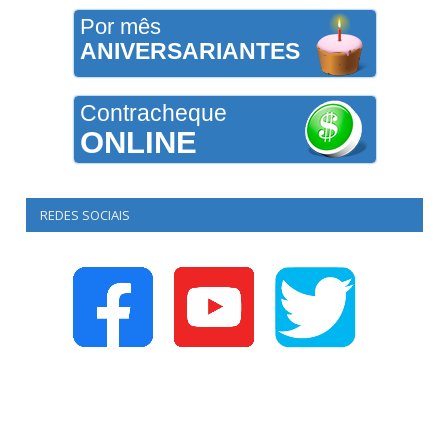
Por mês
ANIVERSARIANTES
Contracheque
ONLINE
REDES SOCIAIS