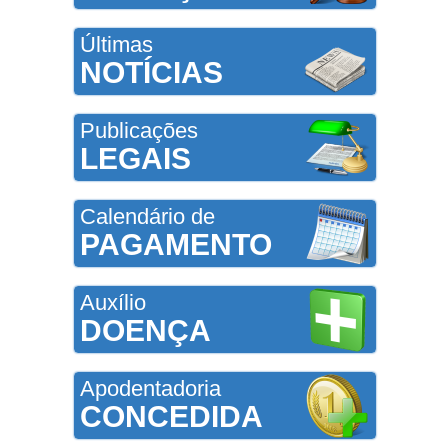
Últimas
NOTÍCIAS
Publicações
LEGAIS
Calendário de
PAGAMENTO
Auxílio
DOENÇA
Apodentadoria
CONCEDIDA