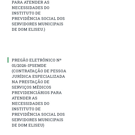
PARA ATENDER AS
NECESSIDADES DO
INSTITUTO DE
PREVIDÊNCIA SOCIAL DOS
SERVIDORES MUNICIPAIS
DE DOM ELISEU.)
PREGÃO ELETRÔNICO Nº
01/2026-IPSEMDE
(CONTRATAÇÃO DE PESSOA
JURÍDICA ESPECIALIZADA
NA PRESTAÇÃO DE
SERVIÇOS MÉDICOS
PREVIDENCIÁRIOS PARA
ATENDER AS
NECESSIDADES DO
INSTITUTO DE
PREVIDÊNCIA SOCIAL DOS
SERVIDORES MUNICIPAIS
DE DOM ELISEU)