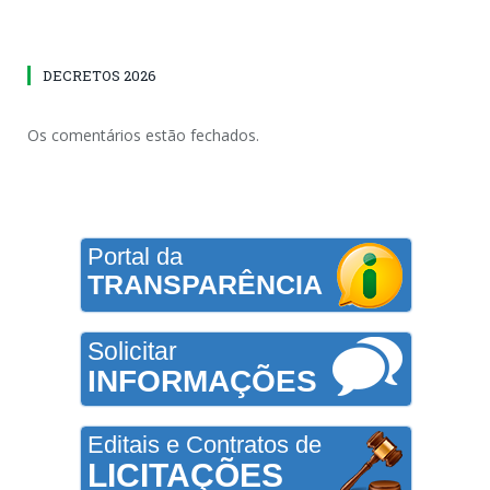
DECRETOS 2026
Os comentários estão fechados.
Portal da
TRANSPARÊNCIA
Solicitar
INFORMAÇÕES
Editais e Contratos de
LICITAÇÕES