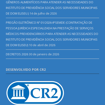
GÊNEROS ALIMENTÍCIOS PARA ATENDER AS NECESSIDADES DO
INSTITUTO DE PREVIDÊNCIA SOCIAL DOS SERVIDORES MUNICIPAIS
DE DOM ELISEU.)
14 de julho de 2026
PREGÃO ELETRÔNICO Nº 01/2026-IPSEMDE (CONTRATAÇÃO DE
PESSOA JURÍDICA ESPECIALIZADA NA PRESTAÇÃO DE SERVIÇOS
MÉDICOS PREVIDENCIÁRIOS PARA ATENDER AS NECESSIDADES DO
INSTITUTO DE PREVIDÊNCIA SOCIAL DOS SERVIDORES MUNICIPAIS
DE DOM ELISEU)
10 de abril de 2026
DECRETOS 2026
30 de janeiro de 2026
DESENVOLVIDO POR CR2