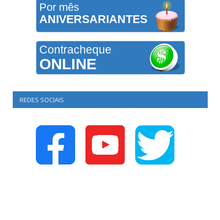
Por mês
ANIVERSARIANTES
Contracheque
ONLINE
REDES SOCIAIS