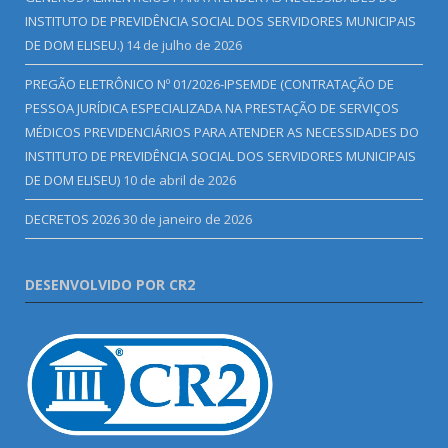
INSTITUTO DE PREVIDÊNCIA SOCIAL DOS SERVIDORES MUNICIPAIS
DE DOM ELISEU.)
14 de julho de 2026
PREGÃO ELETRÔNICO Nº 01/2026-IPSEMDE (CONTRATAÇÃO DE
PESSOA JURÍDICA ESPECIALIZADA NA PRESTAÇÃO DE SERVIÇOS
MÉDICOS PREVIDENCIÁRIOS PARA ATENDER AS NECESSIDADES DO
INSTITUTO DE PREVIDÊNCIA SOCIAL DOS SERVIDORES MUNICIPAIS
DE DOM ELISEU)
10 de abril de 2026
DECRETOS 2026
30 de janeiro de 2026
DESENVOLVIDO POR CR2