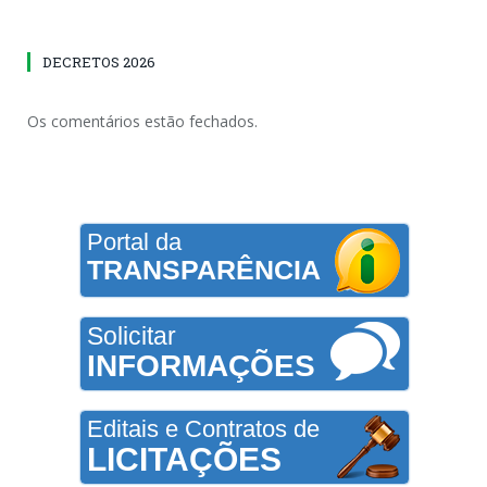
DECRETOS 2026
Os comentários estão fechados.
Portal da
TRANSPARÊNCIA
Solicitar
INFORMAÇÕES
Editais e Contratos de
LICITAÇÕES