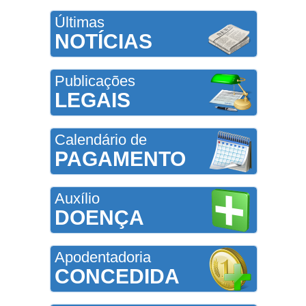
Últimas
NOTÍCIAS
Publicações
LEGAIS
Calendário de
PAGAMENTO
Auxílio
DOENÇA
Apodentadoria
CONCEDIDA