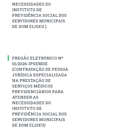
NECESSIDADES DO
INSTITUTO DE
PREVIDÊNCIA SOCIAL DOS
SERVIDORES MUNICIPAIS
DE DOM ELISEU.)
PREGÃO ELETRÔNICO Nº
01/2026-IPSEMDE
(CONTRATAÇÃO DE PESSOA
JURÍDICA ESPECIALIZADA
NA PRESTAÇÃO DE
SERVIÇOS MÉDICOS
PREVIDENCIÁRIOS PARA
ATENDER AS
NECESSIDADES DO
INSTITUTO DE
PREVIDÊNCIA SOCIAL DOS
SERVIDORES MUNICIPAIS
DE DOM ELISEU)