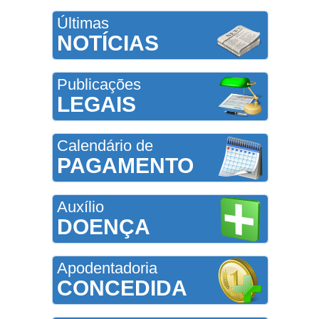
Últimas
NOTÍCIAS
Publicações
LEGAIS
Calendário de
PAGAMENTO
Auxílio
DOENÇA
Apodentadoria
CONCEDIDA