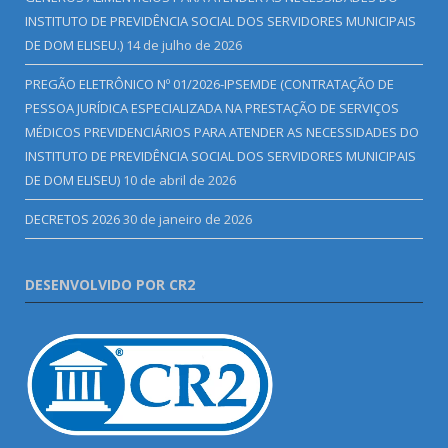
INSTITUTO DE PREVIDÊNCIA SOCIAL DOS SERVIDORES MUNICIPAIS
DE DOM ELISEU.)
14 de julho de 2026
PREGÃO ELETRÔNICO Nº 01/2026-IPSEMDE (CONTRATAÇÃO DE
PESSOA JURÍDICA ESPECIALIZADA NA PRESTAÇÃO DE SERVIÇOS
MÉDICOS PREVIDENCIÁRIOS PARA ATENDER AS NECESSIDADES DO
INSTITUTO DE PREVIDÊNCIA SOCIAL DOS SERVIDORES MUNICIPAIS
DE DOM ELISEU)
10 de abril de 2026
DECRETOS 2026
30 de janeiro de 2026
DESENVOLVIDO POR CR2