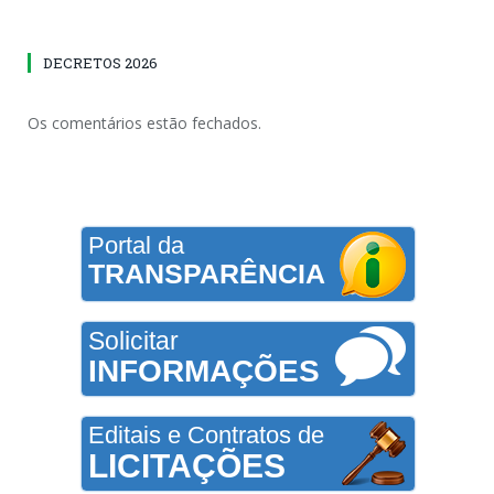
DECRETOS 2026
Os comentários estão fechados.
Portal da
TRANSPARÊNCIA
Solicitar
INFORMAÇÕES
Editais e Contratos de
LICITAÇÕES