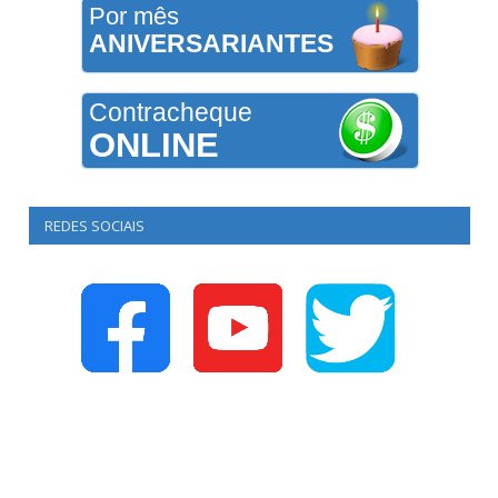
Por mês
ANIVERSARIANTES
Contracheque
ONLINE
REDES SOCIAIS