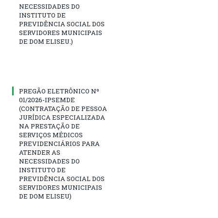
NECESSIDADES DO
INSTITUTO DE
PREVIDÊNCIA SOCIAL DOS
SERVIDORES MUNICIPAIS
DE DOM ELISEU.)
PREGÃO ELETRÔNICO Nº
01/2026-IPSEMDE
(CONTRATAÇÃO DE PESSOA
JURÍDICA ESPECIALIZADA
NA PRESTAÇÃO DE
SERVIÇOS MÉDICOS
PREVIDENCIÁRIOS PARA
ATENDER AS
NECESSIDADES DO
INSTITUTO DE
PREVIDÊNCIA SOCIAL DOS
SERVIDORES MUNICIPAIS
DE DOM ELISEU)