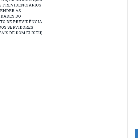
S PREVIDENCIÁRIOS
TENDER AS
IDADES DO
TO DE PREVIDÊNCIA
DOS SERVIDORES
AIS DE DOM ELISEU)