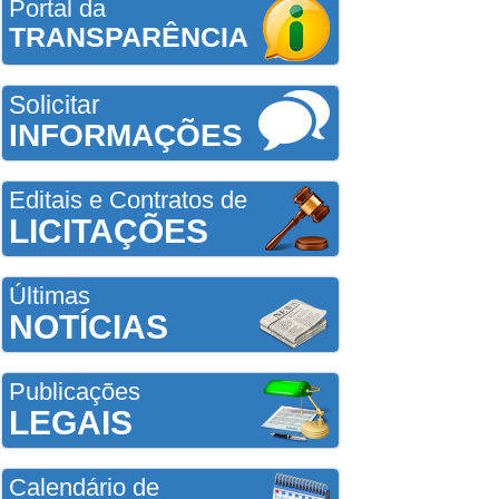
Portal da
TRANSPARÊNCIA
Solicitar
INFORMAÇÕES
Editais e Contratos de
LICITAÇÕES
Últimas
NOTÍCIAS
Publicações
LEGAIS
Calendário de