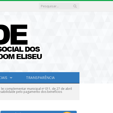
IAIS
TRANSPARÊNCIA
ei complementar municipal nº 011, de 27 de abril
onsabilidade pelo pagamento dos benefícios