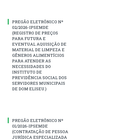
PREGÃO ELETRÔNICO Nº
02/2026-IPSEMDE
(REGISTRO DE PREÇOS
PARA FUTURA E
EVENTUAL AQUISIÇÃO DE
MATERIAL DE LIMPEZA E
GÊNEROS ALIMENTÍCIOS
PARA ATENDER AS
NECESSIDADES DO
INSTITUTO DE
PREVIDÊNCIA SOCIAL DOS
SERVIDORES MUNICIPAIS
DE DOM ELISEU.)
PREGÃO ELETRÔNICO Nº
01/2026-IPSEMDE
(CONTRATAÇÃO DE PESSOA
JURÍDICA ESPECIALIZADA