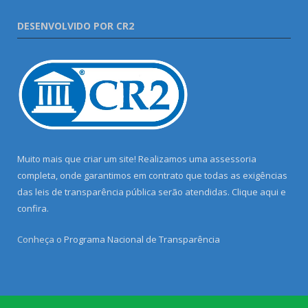
DESENVOLVIDO POR CR2
Muito mais que criar um site! Realizamos uma assessoria
completa, onde garantimos em contrato que todas as exigências
das leis de transparência pública serão atendidas. Clique aqui e
confira.
Conheça o
Programa Nacional de Transparência