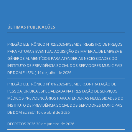
ÚLTIMAS PUBLICAÇÕES
PREGÃO ELETRÔNICO Nº 02/2026-IPSEMDE (REGISTRO DE PREÇOS
PARA FUTURA E EVENTUAL AQUISIÇÃO DE MATERIAL DE LIMPEZA E
GÊNEROS ALIMENTÍCIOS PARA ATENDER AS NECESSIDADES DO
INSTITUTO DE PREVIDÊNCIA SOCIAL DOS SERVIDORES MUNICIPAIS
DE DOM ELISEU.)
14 de julho de 2026
PREGÃO ELETRÔNICO Nº 01/2026-IPSEMDE (CONTRATAÇÃO DE
PESSOA JURÍDICA ESPECIALIZADA NA PRESTAÇÃO DE SERVIÇOS
MÉDICOS PREVIDENCIÁRIOS PARA ATENDER AS NECESSIDADES DO
INSTITUTO DE PREVIDÊNCIA SOCIAL DOS SERVIDORES MUNICIPAIS
DE DOM ELISEU)
10 de abril de 2026
DECRETOS 2026
30 de janeiro de 2026