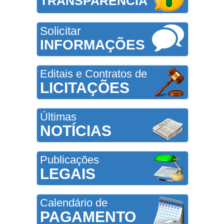
TRANSPARÊNCIA
Solicitar
INFORMAÇÕES
Editais e Contratos de
LICITAÇÕES
Últimas
NOTÍCIAS
Publicações
LEGAIS
Calendário de
PAGAMENTO