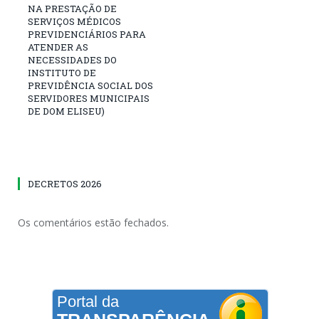
NA PRESTAÇÃO DE
SERVIÇOS MÉDICOS
PREVIDENCIÁRIOS PARA
ATENDER AS
NECESSIDADES DO
INSTITUTO DE
PREVIDÊNCIA SOCIAL DOS
SERVIDORES MUNICIPAIS
DE DOM ELISEU)
DECRETOS 2026
Os comentários estão fechados.
Portal da