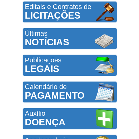
Editais e Contratos de
LICITAÇÕES
Últimas
NOTÍCIAS
Publicações
LEGAIS
Calendário de
PAGAMENTO
Auxílio
DOENÇA