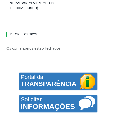
SERVIDORES MUNICIPAIS
DE DOM ELISEU)
DECRETOS 2026
Os comentários estão fechados.
Portal da
TRANSPARÊNCIA
Solicitar
INFORMAÇÕES