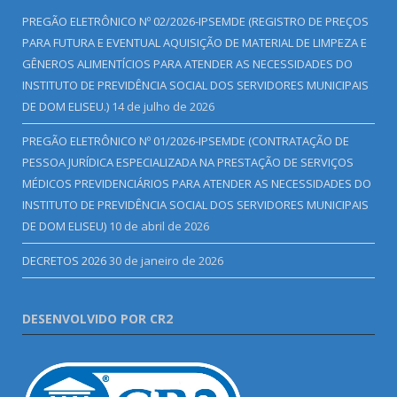
PREGÃO ELETRÔNICO Nº 02/2026-IPSEMDE (REGISTRO DE PREÇOS
PARA FUTURA E EVENTUAL AQUISIÇÃO DE MATERIAL DE LIMPEZA E
GÊNEROS ALIMENTÍCIOS PARA ATENDER AS NECESSIDADES DO
INSTITUTO DE PREVIDÊNCIA SOCIAL DOS SERVIDORES MUNICIPAIS
DE DOM ELISEU.)
14 de julho de 2026
PREGÃO ELETRÔNICO Nº 01/2026-IPSEMDE (CONTRATAÇÃO DE
PESSOA JURÍDICA ESPECIALIZADA NA PRESTAÇÃO DE SERVIÇOS
MÉDICOS PREVIDENCIÁRIOS PARA ATENDER AS NECESSIDADES DO
INSTITUTO DE PREVIDÊNCIA SOCIAL DOS SERVIDORES MUNICIPAIS
DE DOM ELISEU)
10 de abril de 2026
DECRETOS 2026
30 de janeiro de 2026
DESENVOLVIDO POR CR2