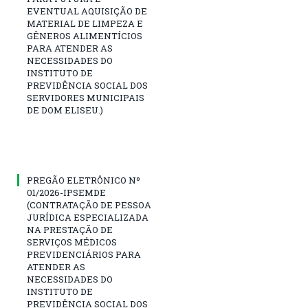
EVENTUAL AQUISIÇÃO DE
MATERIAL DE LIMPEZA E
GÊNEROS ALIMENTÍCIOS
PARA ATENDER AS
NECESSIDADES DO
INSTITUTO DE
PREVIDÊNCIA SOCIAL DOS
SERVIDORES MUNICIPAIS
DE DOM ELISEU.)
PREGÃO ELETRÔNICO Nº
01/2026-IPSEMDE
(CONTRATAÇÃO DE PESSOA
JURÍDICA ESPECIALIZADA
NA PRESTAÇÃO DE
SERVIÇOS MÉDICOS
PREVIDENCIÁRIOS PARA
ATENDER AS
NECESSIDADES DO
INSTITUTO DE
PREVIDÊNCIA SOCIAL DOS