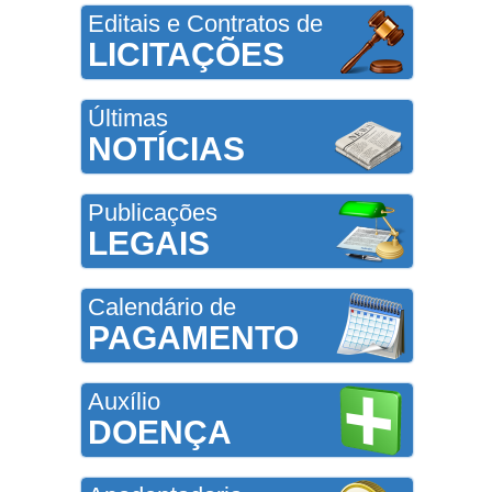
Editais e Contratos de
LICITAÇÕES
Últimas
NOTÍCIAS
Publicações
LEGAIS
Calendário de
PAGAMENTO
Auxílio
DOENÇA