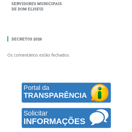
SERVIDORES MUNICIPAIS
DE DOM ELISEU)
DECRETOS 2026
Os comentários estão fechados.
Portal da
TRANSPARÊNCIA
Solicitar
INFORMAÇÕES