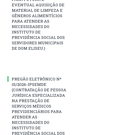
EVENTUAL AQUISIÇÃO DE
MATERIAL DE LIMPEZA E
GÊNEROS ALIMENTÍCIOS
PARA ATENDER AS
NECESSIDADES DO
INSTITUTO DE
PREVIDÊNCIA SOCIAL DOS
SERVIDORES MUNICIPAIS
DE DOM ELISEU.)
PREGÃO ELETRÔNICO Nº
01/2026-IPSEMDE
(CONTRATAÇÃO DE PESSOA
JURÍDICA ESPECIALIZADA
NA PRESTAÇÃO DE
SERVIÇOS MÉDICOS
PREVIDENCIÁRIOS PARA
ATENDER AS
NECESSIDADES DO
INSTITUTO DE
PREVIDÊNCIA SOCIAL DOS