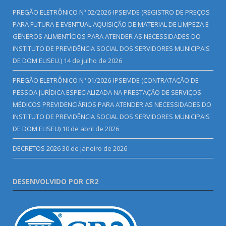
PREGÃO ELETRÔNICO Nº 02/2026-IPSEMDE (REGISTRO DE PREÇOS
PARA FUTURA E EVENTUAL AQUISIÇÃO DE MATERIAL DE LIMPEZA E
GÊNEROS ALIMENTÍCIOS PARA ATENDER AS NECESSIDADES DO
INSTITUTO DE PREVIDÊNCIA SOCIAL DOS SERVIDORES MUNICIPAIS
DE DOM ELISEU.)
14 de julho de 2026
PREGÃO ELETRÔNICO Nº 01/2026-IPSEMDE (CONTRATAÇÃO DE
PESSOA JURÍDICA ESPECIALIZADA NA PRESTAÇÃO DE SERVIÇOS
MÉDICOS PREVIDENCIÁRIOS PARA ATENDER AS NECESSIDADES DO
INSTITUTO DE PREVIDÊNCIA SOCIAL DOS SERVIDORES MUNICIPAIS
DE DOM ELISEU)
10 de abril de 2026
DECRETOS 2026
30 de janeiro de 2026
DESENVOLVIDO POR CR2