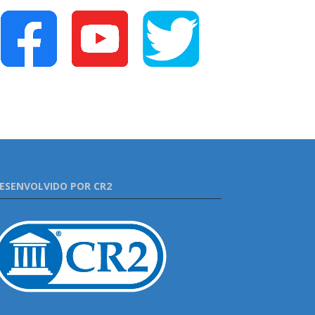
ESENVOLVIDO POR CR2