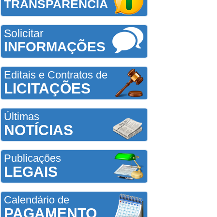
TRANSPARÊNCIA
Solicitar
INFORMAÇÕES
Editais e Contratos de
LICITAÇÕES
Últimas
NOTÍCIAS
Publicações
LEGAIS
Calendário de
PAGAMENTO