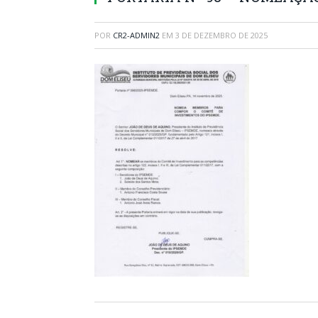
POR
CR2-ADMIN2
EM
3 DE DEZEMBRO DE 2025