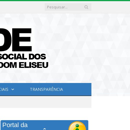
IAIS
TRANSPARÊNCIA
Portal da